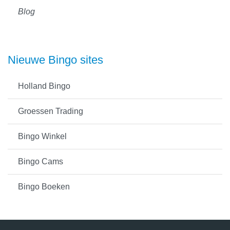
Blog
Nieuwe Bingo sites
Holland Bingo
Groessen Trading
Bingo Winkel
Bingo Cams
Bingo Boeken