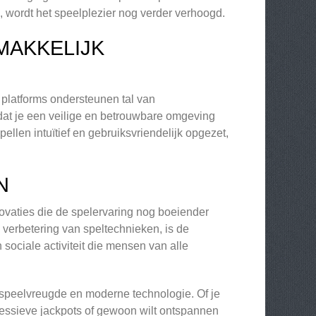
s, wordt het speelplezier nog verder verhoogd.
MAKKELIJK
 platforms ondersteunen tal van
dat je een veilige en betrouwbare omgeving
ellen intuïtief en gebruiksvriendelijk opgezet,
N
ovaties die de spelervaring nog boeiender
 verbetering van speltechnieken, is de
sociale activiteit die mensen van alle
 speelvreugde en moderne technologie. Of je
gressieve jackpots of gewoon wilt ontspannen