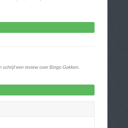
n schrijf een review over Bingo Gokken.