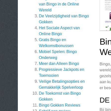
van Bingo in de Online
Wereld
De Veelzijdigheid van Bingo
Gokken
Het Sociale Aspect van
Online Bingo
Bi
Gratis Bingo en
Welkomstbonussen
We
Mobiel Spelen: Bingo
Onderweg
Meer dan Alleen Bingo
Bingo,
Progressieve Jackpots en
wereld
Toernooien
gezels
Veilige Betalingsopties en
aan ku
Gemakkelijk Spelverloop
er bes
De Toekomst van Bingo
DE
Gokken
Bingo Gokken
Reviews
Bij bi