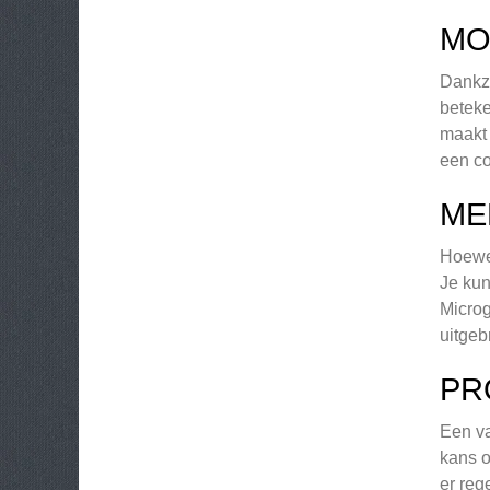
MO
Dankzi
beteke
maakt 
een co
ME
Hoewel
Je kun
Microg
uitgeb
PR
Een va
kans o
er reg