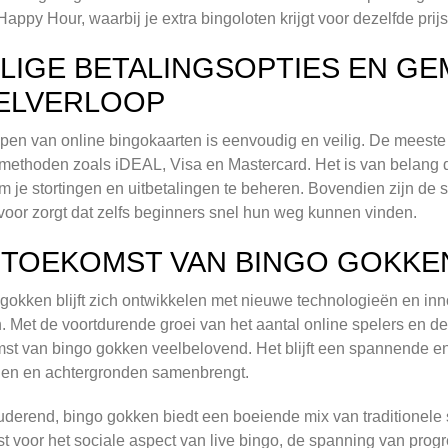
Happy Hour, waarbij je extra bingoloten krijgt voor dezelfde prij
ILIGE BETALINGSOPTIES EN GE
ELVERLOOP
pen van online bingokaarten is eenvoudig en veilig. De meeste
methoden zoals iDEAL, Visa en Mastercard. Het is van belang 
m je stortingen en uitbetalingen te beheren. Bovendien zijn de sp
voor zorgt dat zelfs beginners snel hun weg kunnen vinden.
 TOEKOMST VAN BINGO GOKKE
gokken blijft zich ontwikkelen met nieuwe technologieën en inn
 Met de voortdurende groei van het aantal online spelers en de
st van bingo gokken veelbelovend. Het blijft een spannende en 
jden en achtergronden samenbrengt.
derend, bingo gokken biedt een boeiende mix van traditionele
st voor het sociale aspect van live bingo, de spanning van pro