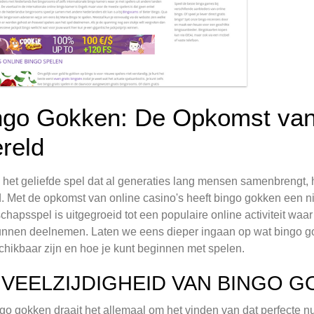
ngo Gokken: De Opkomst van 
reld
 het geliefde spel dat al generaties lang mensen samenbrengt, h
. Met de opkomst van online casino's heeft bingo gokken een n
chapsspel is uitgegroeid tot een populaire online activiteit waa
nnen deelnemen. Laten we eens dieper ingaan op wat bingo gok
chikbaar zijn en hoe je kunt beginnen met spelen.
 VEELZIJDIGHEID VAN BINGO 
ngo gokken draait het allemaal om het vinden van dat perfecte