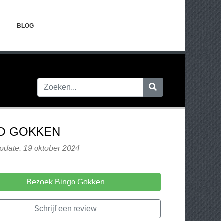
BLOG
O GOKKEN
pdate: 19 oktober 2024
Bezoek Bingo Gokken
Schrijf een review