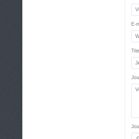
E-m
Tit
Jou
Jou