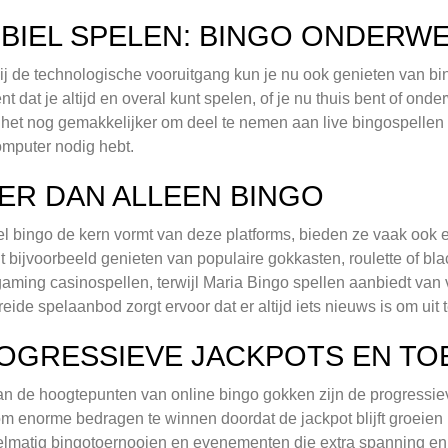
BIEL SPELEN: BINGO ONDERW
j de technologische vooruitgang kun je nu ook genieten van bin
nt dat je altijd en overal kunt spelen, of je nu thuis bent of on
het nog gemakkelijker om deel te nemen aan live bingospellen en
mputer nodig hebt.
ER DAN ALLEEN BINGO
 bingo de kern vormt van deze platforms, bieden ze vaak ook 
t bijvoorbeeld genieten van populaire gokkasten, roulette of bla
aming casinospellen, terwijl Maria Bingo spellen aanbiedt van 
reide spelaanbod zorgt ervoor dat er altijd iets nieuws is om uit 
OGRESSIEVE JACKPOTS EN TO
n de hoogtepunten van online bingo gokken zijn de progressie
m enorme bedragen te winnen doordat de jackpot blijft groeie
elmatig bingotoernooien en evenementen die extra spanning en 