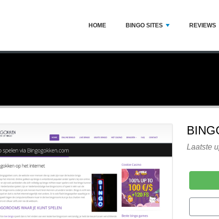
HOME
BINGO SITES
REVIEWS
BING
Laatste u