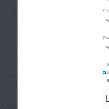
Ste
Zwa
S
S
I