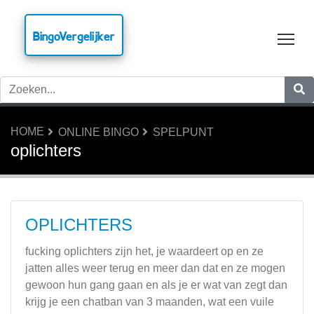
BingoVergelijker
Tog
HOME
ONLINE BINGO
SPELPUNT
oplichters
OPLICHTERS
fucking oplichters zijn het, je waardeert op en ze
jatten alles weer terug en meer dan dat en ze mogen
gewoon hun gang gaan en als je er wat van zegt dan
krijg je een chatban van 3 maanden, wat een vuile