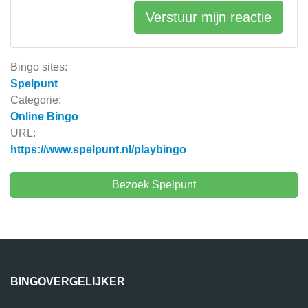
Verstuur mijn reactie
Bingo sites:
Spelpunt
Categorie:
Online Bingo
URL:
https://www.spelpunt.nl/playbingo
Bezoek Spelpunt
BINGOVERGELIJKER