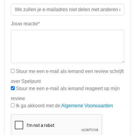
Jouw reactie*
Stuur me een e-mail als iemand een review schrijft
over Spelpunt
Stuur me een e-mail als iemand reageert op mijn
review
Ik ga akkoord met de
Algemene Voorwaarden