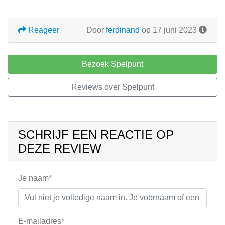
Reageer
Door
ferdinand
op 17 juni 2023
Bezoek Spelpunt
Reviews over Spelpunt
SCHRIJF EEN REACTIE OP
DEZE REVIEW
Je naam*
E-mailadres*