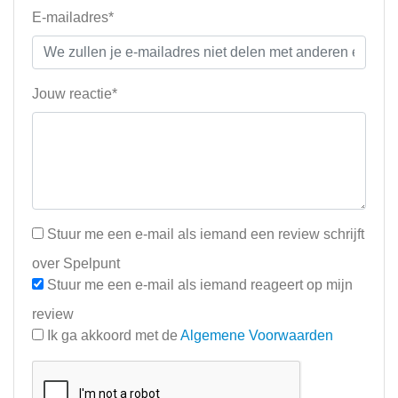
E-mailadres*
Jouw reactie*
Stuur me een e-mail als iemand een review schrijft
over Spelpunt
Stuur me een e-mail als iemand reageert op mijn
review
Ik ga akkoord met de
Algemene Voorwaarden