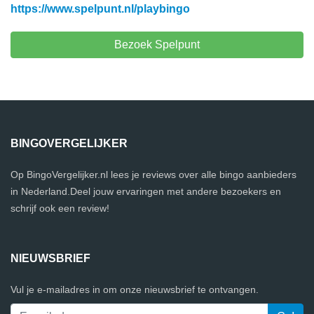
https://www.spelpunt.nl/playbingo
Bezoek Spelpunt
BINGOVERGELIJKER
Op BingoVergelijker.nl lees je reviews over alle bingo aanbieders
in Nederland.Deel jouw ervaringen met andere bezoekers en
schrijf ook een review!
NIEUWSBRIEF
Vul je e-mailadres in om onze nieuwsbrief te ontvangen.