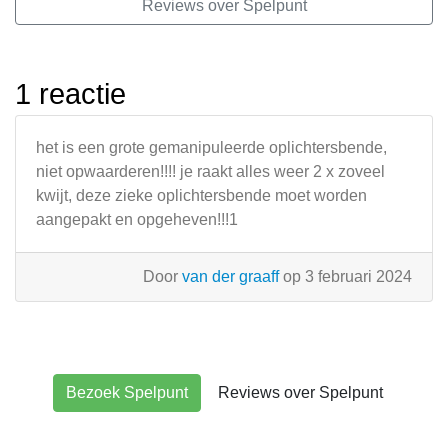
Reviews over Spelpunt
1 reactie
het is een grote gemanipuleerde oplichtersbende,
niet opwaarderen!!!! je raakt alles weer 2 x zoveel
kwijt, deze zieke oplichtersbende moet worden
aangepakt en opgeheven!!!1
Door
van der graaff
op 3 februari 2024
Bezoek Spelpunt
Reviews over Spelpunt