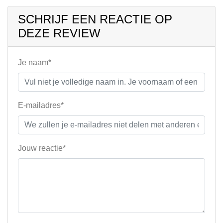
SCHRIJF EEN REACTIE OP
DEZE REVIEW
Je naam*
E-mailadres*
Jouw reactie*