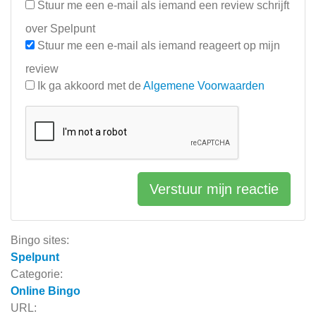
Stuur me een e-mail als iemand een review schrijft
over Spelpunt
Stuur me een e-mail als iemand reageert op mijn
review
Ik ga akkoord met de
Algemene Voorwaarden
Verstuur mijn reactie
Bingo sites:
Spelpunt
Categorie:
Online Bingo
URL: