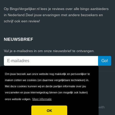
Op BingoVergelijker.nl lees je reviews over alle bingo aanbieders
in Nederland.Deel jouw ervaringen met andere bezoekers en
schrijf ook een review!
NIEUWSBRIEF
Vul je e-mailadres in om onze nieuwsbrief te ontvangen.
Om jouw bezoek aan onze website nog makkelijk en persoonlijker te
Contact
Privacy
maken zetten we cookies (en daarmee vergelijkbare technieken) in.
Met deze cookies kunnen wij en derde partijen informatie over jou
Algemene
FAQ
verzamelen en jouw internetgedrag binnen (en mogelijk ook buiten)
Voorwaarden
onze website volgen.
Meer informatie
Copyright © 2026 BingoVergelijker
Build review sites with
OK
ReviewTycoon