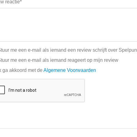
w reactie*
tuur me een e-mail als iemand een review schrijft over Spelpun
tuur me een e-mail als iemand reageert op mijn review
k ga akkoord met de
Algemene Voorwaarden