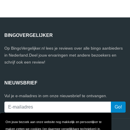
BINGOVERGELIJKER
Op BingoVergelijker.nl lees je reviews over alle bingo aanbieders
in Nederland.Deel jouw ervaringen met andere bezoekers en
schrijf ook een review!
NIEUWSBRIEF
Vul je e-mailadres in om onze nieuwsbrief te ontvangen.
Om jouw bezoek aan onze website nog makkelijk en persoonlijker te
Contact
Privacy
maken zetten we cookies (en daarmee vergelijkbare technieken) in.