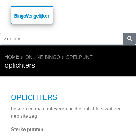
BingoVergelijker
Tog
HOME
ONLINE BINGO
SPELPUNT
oplichters
OPLICHTERS
betalen en maar inleveren bij die oplichters wat een
nep site zeg
Sterke punten