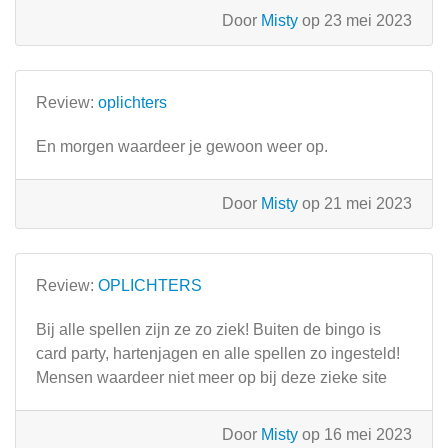
Door
Misty
op 23 mei 2023
Review:
oplichters
En morgen waardeer je gewoon weer op.
Door
Misty
op 21 mei 2023
Review:
OPLICHTERS
Bij alle spellen zijn ze zo ziek! Buiten de bingo is
card party, hartenjagen en alle spellen zo ingesteld!
Mensen waardeer niet meer op bij deze zieke site
Door
Misty
op 16 mei 2023