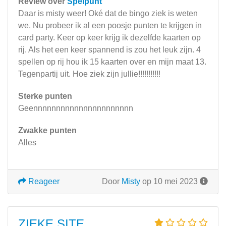
Review over
Spelpunt
Daar is misty weer! Oké dat de bingo ziek is weten
we. Nu probeer ik al een poosje punten te krijgen in
card party. Keer op keer krijg ik dezelfde kaarten op
rij. Als het een keer spannend is zou het leuk zijn. 4
spellen op rij hou ik 15 kaarten over en mijn maat 13.
Tegenpartij uit. Hoe ziek zijn jullie!!!!!!!!!!!
Sterke punten
Geennnnnnnnnnnnnnnnnnnnnn
Zwakke punten
Alles
Reageer
Door
Misty
op 10 mei 2023
ZIEKE SITE