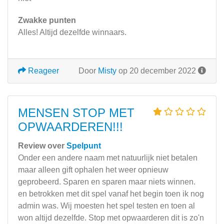
Zwakke punten
Alles! Altijd dezelfde winnaars.
Reageer
Door
Misty
op 20 december 2022
MENSEN STOP MET
OPWAARDEREN!!!
Review over
Spelpunt
Onder een andere naam met natuurlijk niet betalen
maar alleen gift ophalen het weer opnieuw
geprobeerd. Sparen en sparen maar niets winnen.
en betrokken met dit spel vanaf het begin toen ik nog
admin was. Wij moesten het spel testen en toen al
won altijd dezelfde. Stop met opwaarderen dit is zo'n