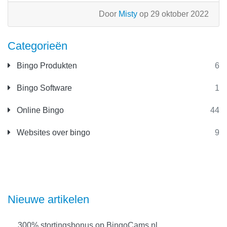
Door
Misty
op 29 oktober 2022
Categorieën
Bingo Produkten
6
Bingo Software
1
Online Bingo
44
Websites over bingo
9
Nieuwe artikelen
300% stortingsbonus op BingoCams.nl