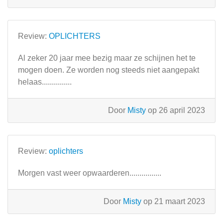
Review:
OPLICHTERS
Al zeker 20 jaar mee bezig maar ze schijnen het te
mogen doen. Ze worden nog steeds niet aangepakt
helaas...............
Door
Misty
op 26 april 2023
Review:
oplichters
Morgen vast weer opwaarderen................
Door
Misty
op 21 maart 2023