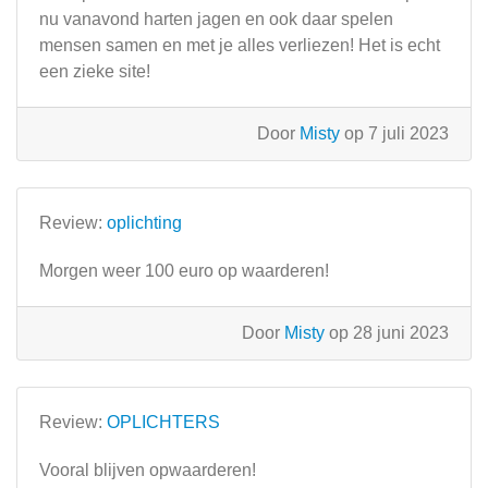
nu vanavond harten jagen en ook daar spelen
mensen samen en met je alles verliezen! Het is echt
een zieke site!
Door
Misty
op 7 juli 2023
Review:
oplichting
Morgen weer 100 euro op waarderen!
Door
Misty
op 28 juni 2023
Review:
OPLICHTERS
Vooral blijven opwaarderen!