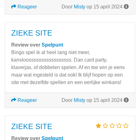
Reageer
Door
Misty
op 15 april 2024
ZIEKE SITE
Review over
Spelpunt
Bingo spel ik al heel lang niet meer,
kansloosssssssssssssssss. Dan card party,
klaverjas, of dobbelen spelen. Af en toe win je eens
maar wat ingesteld is dat ook! Ik blijf hopen op een
site met dezelfde spellen en een eerlijke winkans!
Reageer
Door
Misty
op 15 april 2024
ZIEKE SITE
Review over
Spelpunt