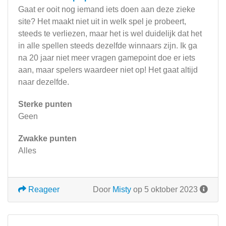
Gaat er ooit nog iemand iets doen aan deze zieke
site? Het maakt niet uit in welk spel je probeert,
steeds te verliezen, maar het is wel duidelijk dat het
in alle spellen steeds dezelfde winnaars zijn. Ik ga
na 20 jaar niet meer vragen gamepoint doe er iets
aan, maar spelers waardeer niet op! Het gaat altijd
naar dezelfde.
Sterke punten
Geen
Zwakke punten
Alles
Reageer
Door
Misty
op 5 oktober 2023