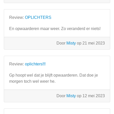
Review:
OPLICHTERS
En opwaarderen maar weer. Zo veranderd er niets!
Door
Misty
op 21 mei 2023
Review:
oplichters!!!
Gp hoopt wel dat je blijft opwaarderen. Dat doe je
morgen toch wel weer he.
Door
Misty
op 12 mei 2023