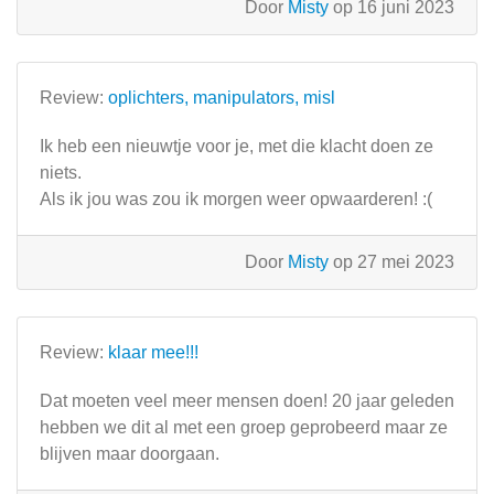
Door
Misty
op 16 juni 2023
Review:
oplichters, manipulators, misl
Ik heb een nieuwtje voor je, met die klacht doen ze
niets.
Als ik jou was zou ik morgen weer opwaarderen! :(
Door
Misty
op 27 mei 2023
Review:
klaar mee!!!
Dat moeten veel meer mensen doen! 20 jaar geleden
hebben we dit al met een groep geprobeerd maar ze
blijven maar doorgaan.