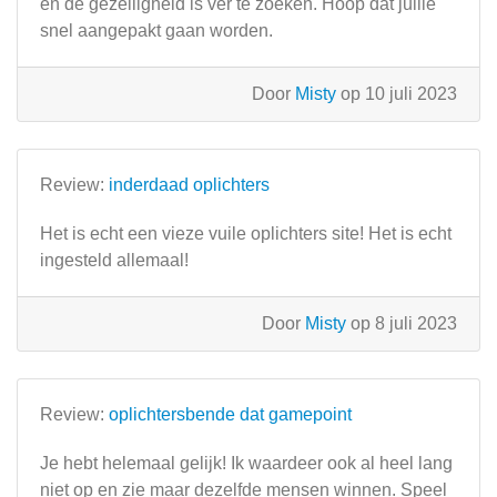
en de gezelligheid is ver te zoeken. Hoop dat jullie
snel aangepakt gaan worden.
Door
Misty
op 10 juli 2023
Review:
inderdaad oplichters
Het is echt een vieze vuile oplichters site! Het is echt
ingesteld allemaal!
Door
Misty
op 8 juli 2023
Review:
oplichtersbende dat gamepoint
Je hebt helemaal gelijk! Ik waardeer ook al heel lang
niet op en zie maar dezelfde mensen winnen. Speel