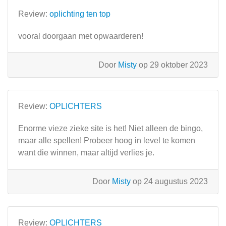
Review:
oplichting ten top
vooral doorgaan met opwaarderen!
Door
Misty
op 29 oktober 2023
Review:
OPLICHTERS
Enorme vieze zieke site is het! Niet alleen de bingo,
maar alle spellen! Probeer hoog in level te komen
want die winnen, maar altijd verlies je.
Door
Misty
op 24 augustus 2023
Review:
OPLICHTERS