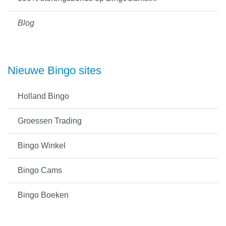
Blog
Nieuwe Bingo sites
Holland Bingo
Groessen Trading
Bingo Winkel
Bingo Cams
Bingo Boeken