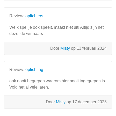
Review:
oplichters
Welk spel je ook speelt, maakt niet uit! Altijd zijn het
dezelfde winnaars
Door
Misty
op 13 februari 2024
Review:
oplichting
ook nooit begrepen waarom hier nooit ingegrepen is.
Volg het al vele jaren.
Door
Misty
op 17 december 2023