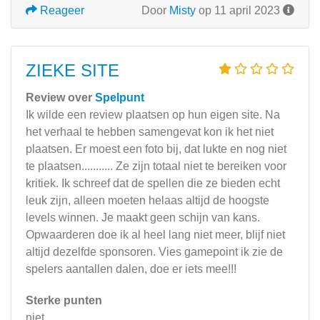
Reageer
Door
Misty
op 11 april 2023
ZIEKE SITE
Review over
Spelpunt
Ik wilde een review plaatsen op hun eigen site. Na
het verhaal te hebben samengevat kon ik het niet
plaatsen. Er moest een foto bij, dat lukte en nog niet
te plaatsen........... Ze zijn totaal niet te bereiken voor
kritiek. Ik schreef dat de spellen die ze bieden echt
leuk zijn, alleen moeten helaas altijd de hoogste
levels winnen. Je maakt geen schijn van kans.
Opwaarderen doe ik al heel lang niet meer, blijf niet
altijd dezelfde sponsoren. Vies gamepoint ik zie de
spelers aantallen dalen, doe er iets mee!!!
Sterke punten
niet