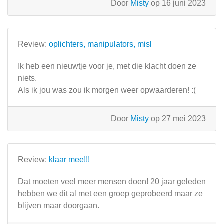
Door
Misty
op 16 juni 2023
Review:
oplichters, manipulators, misl
Ik heb een nieuwtje voor je, met die klacht doen ze
niets.
Als ik jou was zou ik morgen weer opwaarderen! :(
Door
Misty
op 27 mei 2023
Review:
klaar mee!!!
Dat moeten veel meer mensen doen! 20 jaar geleden
hebben we dit al met een groep geprobeerd maar ze
blijven maar doorgaan.