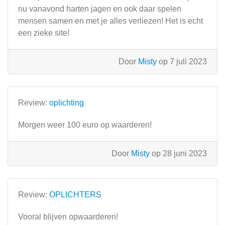
nu vanavond harten jagen en ook daar spelen
mensen samen en met je alles verliezen! Het is echt
een zieke site!
Door
Misty
op 7 juli 2023
Review:
oplichting
Morgen weer 100 euro op waarderen!
Door
Misty
op 28 juni 2023
Review:
OPLICHTERS
Vooral blijven opwaarderen!