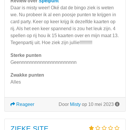
Review over
Spelpunt
Daar is misty weer! Oké dat de bingo ziek is weten
we. Nu probeer ik al een poosje punten te krijgen in
card party. Keer op keer krijg ik dezelfde kaarten op
rij. Als het een keer spannend is zou het leuk zijn. 4
spellen op rij hou ik 15 kaarten over en mijn maat 13.
Tegenpartij uit. Hoe ziek zijn jullie!!!!!!!!!!!
Sterke punten
Geennnnnnnnnnnnnnnnnnnnnn
Zwakke punten
Alles
Reageer
Door
Misty
op 10 mei 2023
ZIEKE SITE