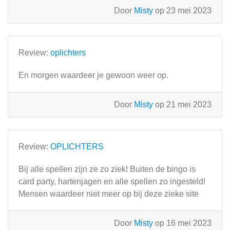
Door
Misty
op 23 mei 2023
Review:
oplichters
En morgen waardeer je gewoon weer op.
Door
Misty
op 21 mei 2023
Review:
OPLICHTERS
Bij alle spellen zijn ze zo ziek! Buiten de bingo is
card party, hartenjagen en alle spellen zo ingesteld!
Mensen waardeer niet meer op bij deze zieke site
Door
Misty
op 16 mei 2023