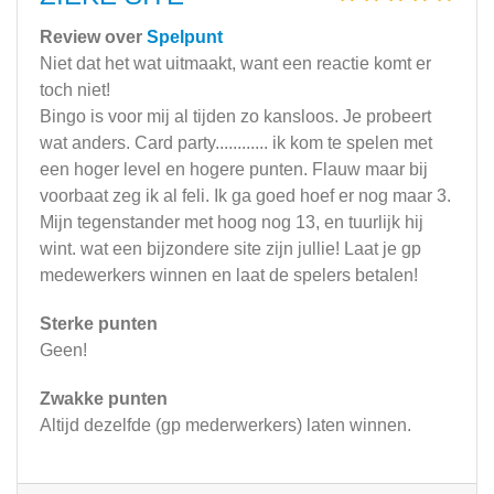
Review over
Spelpunt
Niet dat het wat uitmaakt, want een reactie komt er
toch niet!
Bingo is voor mij al tijden zo kansloos. Je probeert
wat anders. Card party............ ik kom te spelen met
een hoger level en hogere punten. Flauw maar bij
voorbaat zeg ik al feli. Ik ga goed hoef er nog maar 3.
Mijn tegenstander met hoog nog 13, en tuurlijk hij
wint. wat een bijzondere site zijn jullie! Laat je gp
medewerkers winnen en laat de spelers betalen!
Sterke punten
Geen!
Zwakke punten
Altijd dezelfde (gp mederwerkers) laten winnen.