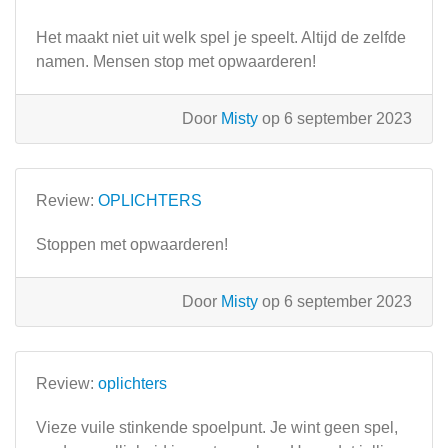
Het maakt niet uit welk spel je speelt. Altijd de zelfde
namen. Mensen stop met opwaarderen!
Door
Misty
op 6 september 2023
Review:
OPLICHTERS
Stoppen met opwaarderen!
Door
Misty
op 6 september 2023
Review:
oplichters
Vieze vuile stinkende spoelpunt. Je wint geen spel,