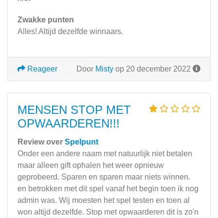
Zwakke punten
Alles! Altijd dezelfde winnaars.
Reageer
Door
Misty
op 20 december 2022
MENSEN STOP MET
OPWAARDEREN!!!
Review over
Spelpunt
Onder een andere naam met natuurlijk niet betalen
maar alleen gift ophalen het weer opnieuw
geprobeerd. Sparen en sparen maar niets winnen.
en betrokken met dit spel vanaf het begin toen ik nog
admin was. Wij moesten het spel testen en toen al
won altijd dezelfde. Stop met opwaarderen dit is zo'n