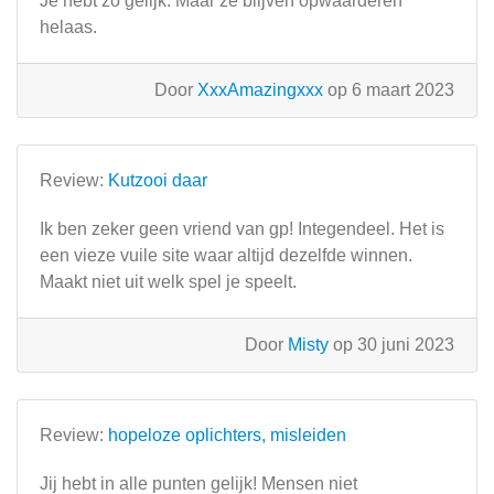
Je hebt zo gelijk. Maar ze blijven opwaarderen
helaas.
Door
XxxAmazingxxx
op 6 maart 2023
Review:
Kutzooi daar
Ik ben zeker geen vriend van gp! Integendeel. Het is
een vieze vuile site waar altijd dezelfde winnen.
Maakt niet uit welk spel je speelt.
Door
Misty
op 30 juni 2023
Review:
hopeloze oplichters, misleiden
Jij hebt in alle punten gelijk! Mensen niet