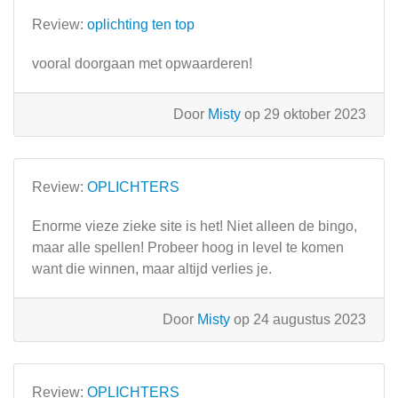
Review:
oplichting ten top
vooral doorgaan met opwaarderen!
Door
Misty
op 29 oktober 2023
Review:
OPLICHTERS
Enorme vieze zieke site is het! Niet alleen de bingo,
maar alle spellen! Probeer hoog in level te komen
want die winnen, maar altijd verlies je.
Door
Misty
op 24 augustus 2023
Review:
OPLICHTERS