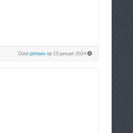
Door
prinses
op 13 januari 2024