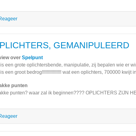
Reageer
PLICHTERS, GEMANIPULEERD
view over
Spelpunt
 is een grote oplichtersbende, manipulatie, zij bepalen wie er 
 is een groot bedrog!!!!!!!!!!!!!!!! wat een oplichters, 700000 kwi
akke punten
kke punten? waar zal ik beginnen???? OPLICHTERS ZIJN HE
Reageer