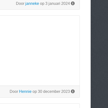
Door
janneke
op 3 januari 2024
Door
Hennie
op 30 december 2023