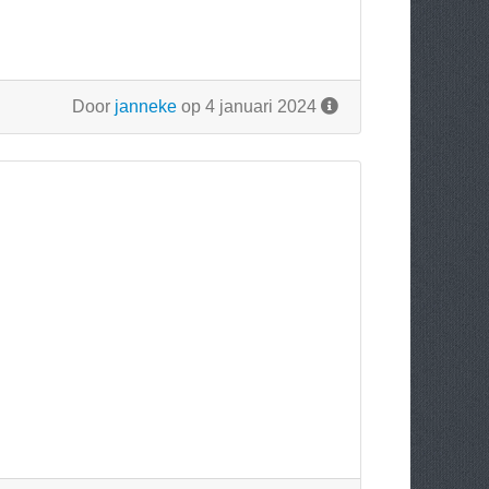
Door
janneke
op 4 januari 2024