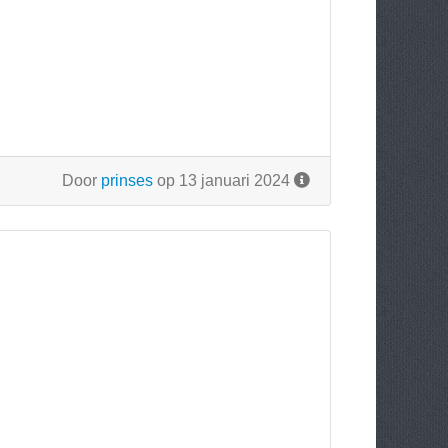
Door
prinses
op 13 januari 2024