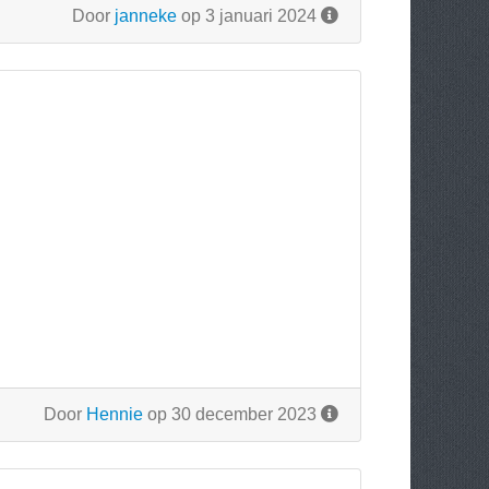
Door
janneke
op 3 januari 2024
Door
Hennie
op 30 december 2023