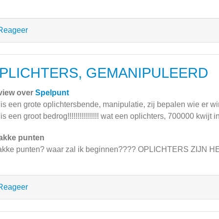
Reageer
PLICHTERS, GEMANIPULEERD
view over
Spelpunt
 is een grote oplichtersbende, manipulatie, zij bepalen wie er 
 is een groot bedrog!!!!!!!!!!!!!!!! wat een oplichters, 700000 kwi
akke punten
kke punten? waar zal ik beginnen???? OPLICHTERS ZIJN HE
Reageer