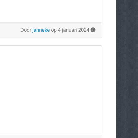
Door
janneke
op 4 januari 2024